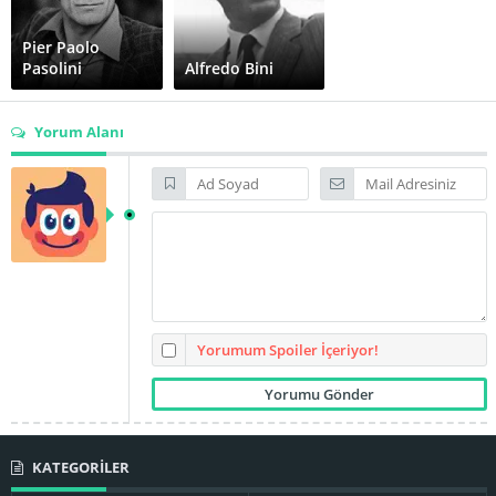
Pier Paolo
Pasolini
Alfredo Bini
Yorum Alanı
Yorumum Spoiler İçeriyor!
KATEGORİLER