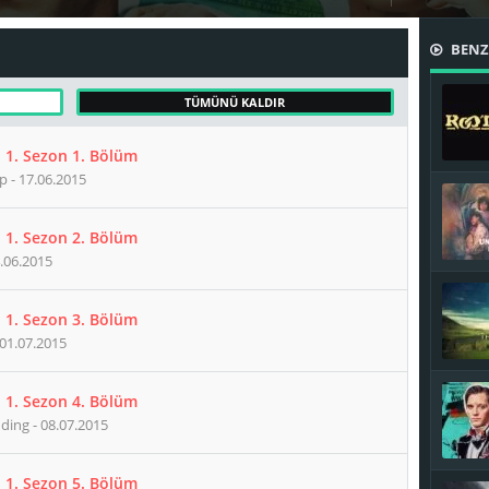
BENZE
TÜMÜNÜ KALDIR
 1. Sezon 1. Bölüm
 - 17.06.2015
 1. Sezon 2. Bölüm
.06.2015
 1. Sezon 3. Bölüm
 01.07.2015
 1. Sezon 4. Bölüm
ing - 08.07.2015
 1. Sezon 5. Bölüm