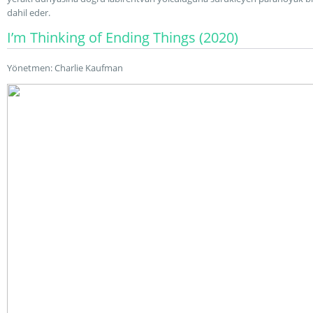
dahil eder.
I’m Thinking of Ending Things (2020)
Yönetmen: Charlie Kaufman