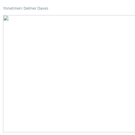
Yönetmen: Delmer Daves