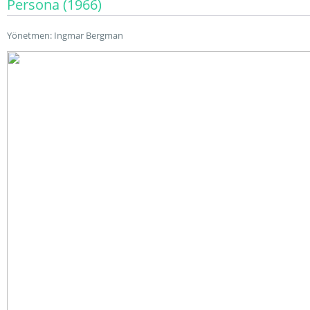
Persona (1966)
Yönetmen: Ingmar Bergman