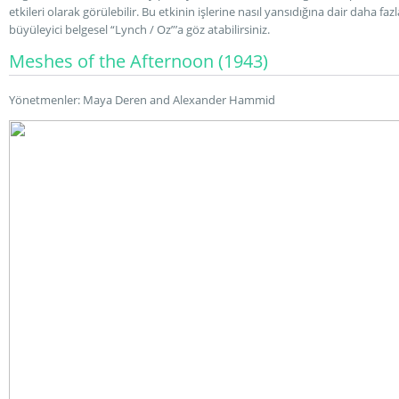
etkileri olarak görülebilir. Bu etkinin işlerine nasıl yansıdığına dair daha faz
büyüleyici belgesel “Lynch / Oz”’a göz atabilirsiniz.
Meshes of the Afternoon (1943)
Yönetmenler: Maya Deren and Alexander Hammid