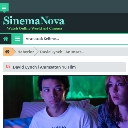
Haberler
David Lynch’i Anımsatan 10 Film
David Lynch’i Anımsatan 10 Film